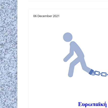
06 December 2021
Ευρωπαϊκή