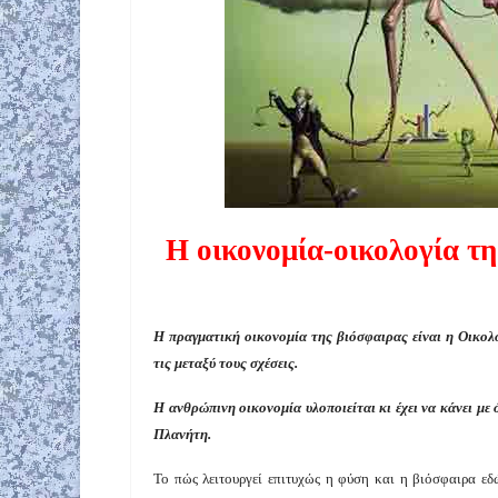
Η οικονομία-οικολογία τ
Η πραγματική οικονομία της βιόσφαιρας είναι η Οικολογ
τις μεταξύ τους σχέσεις.
Η ανθρώπινη οικονομία υλοποιείται κι έχει να κάνει με
Πλανήτη.
Το πώς λειτουργεί επιτυχώς η φύση και η βιόσφαιρα ε