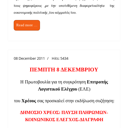
τους ψηφοφόρους ,με την υποτιθέμενη διαφορετικότητα της
οικονομικής πολιτικής ,του κόμματός του.
Read more …
08 December 2011
Hits: 5434
ΠΕΜΠΤΗ 8 ΔΕΚΕΜΒΡΙΟΥ
Η Πρωτοβουλία για τη συγκρότηση
Επιτροπής
Λογιστικού Ελέγχου
(ΕΛΕ)
του
Χρέους
σας προσκαλεί στην εκδήλωση συζήτηση:
ΔΗΜΟΣΙΟ ΧΡΕΟΣ: ΠΑΥΣΗ ΠΛΗΡΩΜΩΝ-
ΚΟΙΝΩΝΙΚΟΣ ΕΛΕΓΧΟΣ-ΔΙΑΓΡΑΦΗ