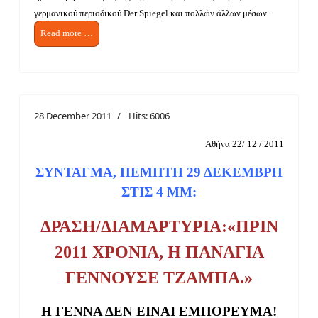
γερμανικού περιοδικού Der Spiegel και πολλών άλλων μέσων.
Read more …
28 December 2011
Hits: 6006
Aθήνα 22/ 12 / 2011
ΣΥΝΤΑΓΜΑ, ΠΕΜΠΤΗ 29 ΔΕΚΕΜΒΡΗ
ΣΤΙΣ 4 ΜΜ:
ΔΡΑΣΗ/ΔΙΑΜΑΡΤΥΡΙΑ:«ΠΡΙΝ
2011 ΧΡΟΝΙΑ, Η ΠΑΝΑΓΙΑ
ΓΕΝΝΟΥΣΕ ΤΖΑΜΠΑ.»
Η ΓΕΝΝΑ ΔΕΝ ΕΙΝΑΙ Ε
M
ΠΟΡΕΥΜΑ!