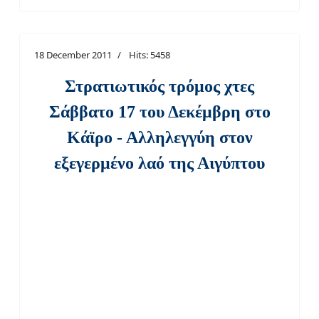
18 December 2011
Hits: 5458
Στρατιωτικός τρόμος χτες
Σάββατο 17 του Δεκέμβρη στο
Κάϊρο - Αλληλεγγύη στον
εξεγερμένο λαό της Αιγύπτου