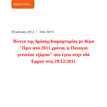
Read more …
05 January 2012
Hits: 6013
Βίντεο της δράσης/διαμαρτυρίας με θέμα
"Πριν από 2011 χρόνια, η Παναγιά
γεννούσε τζάμπα" που έγινε στην οδό
Ερμού στις 29/12/2011