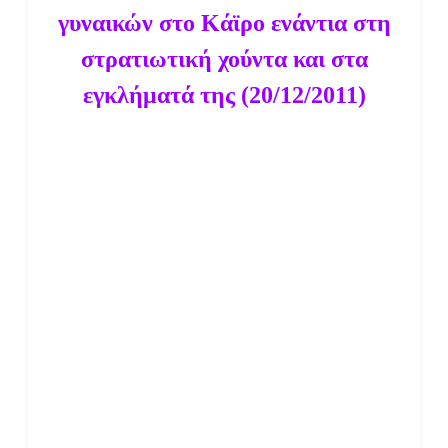
γυναικών στο Κάϊρο ενάντια στη
στρατιωτική χούντα και στα
εγκλήματά της (20/12/2011)