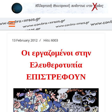
13 February 2012
Hits: 6003
Οι εργαζομένοι στην
Ελευθεροτυπία
ΕΠΙΣΤΡΕΦΟΥΝ