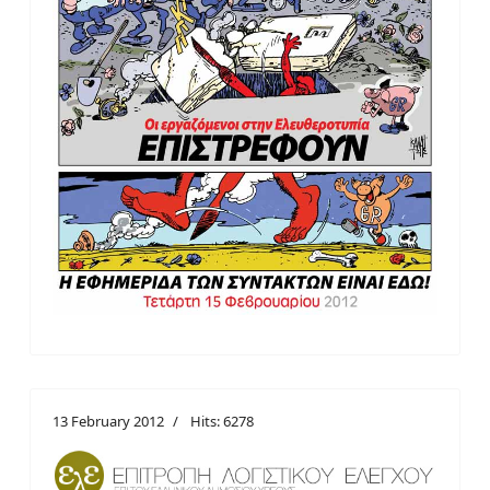
13 February 2012
Hits: 6278