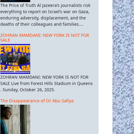
The Price of Truth Al Jazeera’s journalists risk
everything to report on Israel’s war on Gaza,
enduring adversity, displacement, and the
deaths of their colleagues and families....
ZOHRAN MAMDANI: NEW YORK IS NOT FOR
SALE
ZOHRAN MAMDANI: NEW YORK IS NOT FOR
SALE Live from Forest Hills Stadium in Queens
. Sunday, October 26, 2025.
The Disappearance of Dr Abu Safiya