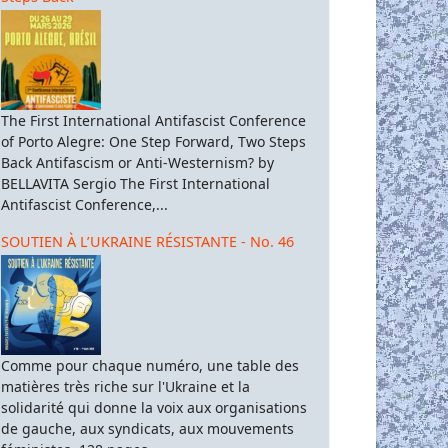
The First International Antifascist Conference
of Porto Alegre: One Step Forward, Two Steps
Back Antifascism or Anti-Westernism? by
BELLAVITA Sergio The First International
Antifascist Conference,...
SOUTIEN À L’UKRAINE RÉSISTANTE - No. 46
Comme pour chaque numéro, une table des
matières très riche sur l'Ukraine et la
solidarité qui donne la voix aux organisations
de gauche, aux syndicats, aux mouvements