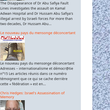
The Disappearance of Dr Abu Safiya Fault
Lines investigates the assault on Kamal
Adwan Hospital and Dr Hussam Abu Safiya's
illegal arrest by Israeli forces For more than
two decades, Dr Hussam Abu...
Le nouveau pays du mensonge déconcertant
Le nouveau pays du mensonge déconcertant
Adresses – internationalisme et démocr@tie
n°15 Les articles réunis dans ce numéro
témoignent que ce qui se cache derrière
cette « fédération » est en...
Chris Hedges: Israel’s Assassination of
Memory