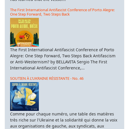
The First International Antifascist Conference of Porto Alegre:
One Step Forward, Two Steps Back
The First International Antifascist Conference of Porto
Alegre: One Step Forward, Two Steps Back Antifascism
or Anti-Westernism? by BELLAVITA Sergio The First
International Antifascist Conference,...
SOUTIEN À L’UKRAINE RÉSISTANTE - No. 46
Comme pour chaque numéro, une table des matières
très riche sur l'Ukraine et la solidarité qui donne la voix
aux organisations de gauche, aux syndicats, aux