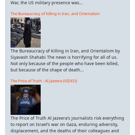
War, the US military presence was...
The Bureaucracy of Killing in Iran, and Orientalism
The Bureaucracy of Killing in Iran, and Orientalism by
Siyavash Shahabi The news is horrifying for all of us.
Not only because of the people who have been killed,
but because of the shape of death...
The Price of Truth - Al Jazeera (VIDEO)
The Price of Truth Al Jazeera’s journalists risk everything
to report on Israel’s war on Gaza, enduring adversity,
displacement, and the deaths of their colleagues and