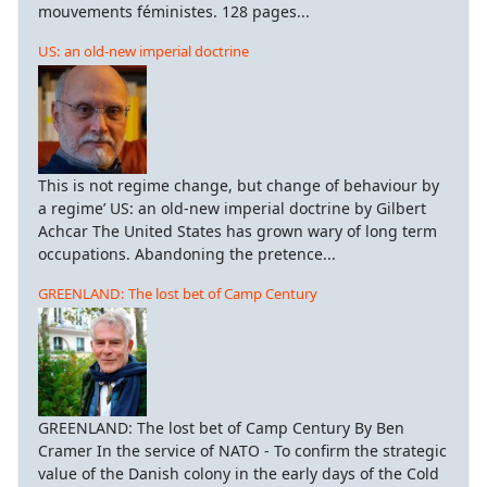
mouvements féministes. 128 pages...
US: an old-new imperial doctrine
This is not regime change, but change of behaviour by
a regime’ US: an old-new imperial doctrine by Gilbert
Achcar The United States has grown wary of long term
occupations. Abandoning the pretence...
GREENLAND: The lost bet of Camp Century
GREENLAND: The lost bet of Camp Century By Ben
Cramer In the service of NATO - To confirm the strategic
value of the Danish colony in the early days of the Cold