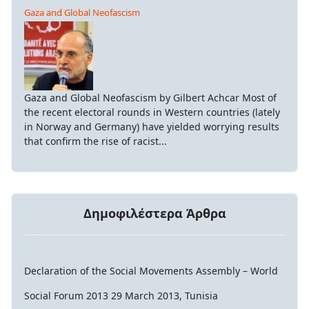
Gaza and Global Neofascism
Gaza and Global Neofascism by Gilbert Achcar Most of
the recent electoral rounds in Western countries (lately
in Norway and Germany) have yielded worrying results
that confirm the rise of racist...
Δημοφιλέστερα Άρθρα
Declaration of the Social Movements Assembly – World
Social Forum 2013 29 March 2013, Tunisia