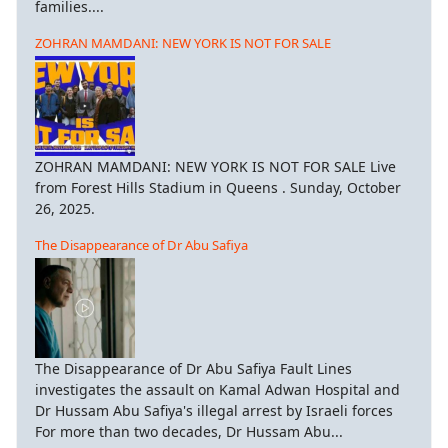
families....
ZOHRAN MAMDANI: NEW YORK IS NOT FOR SALE
ZOHRAN MAMDANI: NEW YORK IS NOT FOR SALE Live
from Forest Hills Stadium in Queens . Sunday, October
26, 2025.
The Disappearance of Dr Abu Safiya
The Disappearance of Dr Abu Safiya Fault Lines
investigates the assault on Kamal Adwan Hospital and
Dr Hussam Abu Safiya's illegal arrest by Israeli forces
For more than two decades, Dr Hussam Abu...