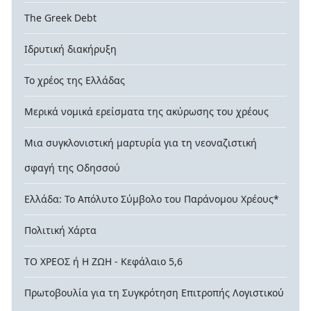
The Greek Debt
Ιδρυτική διακήρυξη
Το χρέος της Ελλάδας
Μερικά νομικά ερείσματα της ακύρωσης του χρέους
Μια συγκλονιστική μαρτυρία για τη νεοναζιστική
σφαγή της Οδησσού
Ελλάδα: Το Απόλυτο Σύμβολο του Παράνομου Χρέους*
Πολιτική Χάρτα
ΤΟ ΧΡΕΟΣ ή Η ΖΩΗ - Κεφάλαιο 5,6
Πρωτοβουλία για τη Συγκρότηση Επιτροπής Λογιστικού