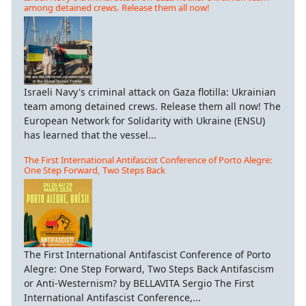
among detained crews. Release them all now!
Israeli Navy's criminal attack on Gaza flotilla: Ukrainian
team among detained crews. Release them all now! The
European Network for Solidarity with Ukraine (ENSU)
has learned that the vessel...
The First International Antifascist Conference of Porto Alegre:
One Step Forward, Two Steps Back
The First International Antifascist Conference of Porto
Alegre: One Step Forward, Two Steps Back Antifascism
or Anti-Westernism? by BELLAVITA Sergio The First
International Antifascist Conference,...