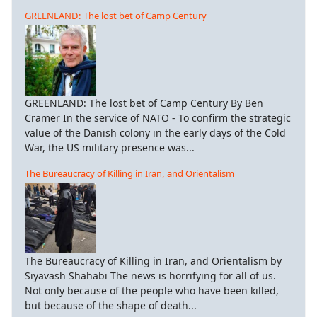
GREENLAND: The lost bet of Camp Century
GREENLAND: The lost bet of Camp Century By Ben
Cramer In the service of NATO - To confirm the strategic
value of the Danish colony in the early days of the Cold
War, the US military presence was...
The Bureaucracy of Killing in Iran, and Orientalism
The Bureaucracy of Killing in Iran, and Orientalism by
Siyavash Shahabi The news is horrifying for all of us.
Not only because of the people who have been killed,
but because of the shape of death...