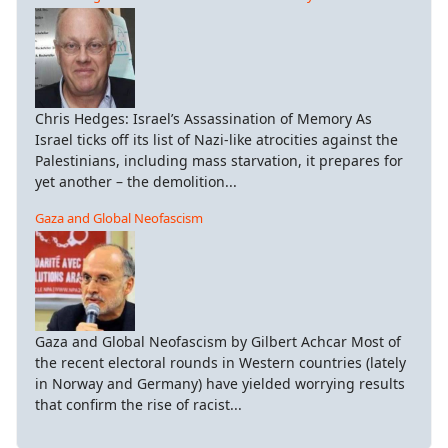
Chris Hedges: Israel’s Assassination of Memory As
Israel ticks off its list of Nazi-like atrocities against the
Palestinians, including mass starvation, it prepares for
yet another – the demolition...
Gaza and Global Neofascism
Gaza and Global Neofascism by Gilbert Achcar Most of
the recent electoral rounds in Western countries (lately
in Norway and Germany) have yielded worrying results
that confirm the rise of racist...