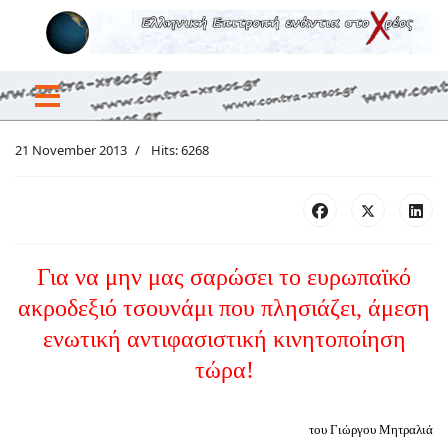
21 November 2013
Hits: 6268
Για να μην μας σαρώσει το ευρωπαϊκό
ακροδεξιό τσουνάμι που πλησιάζει, άμεση
ενωτική αντιφασιστική κινητοποίηση
τώρα!
του Γιώργου Μητραλιά