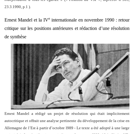
23.3.1990, p.1 ).
e
Ernest Mandel et la IV
internationale en novembre 1990 : retour
critique sur les positions antérieures et rédaction d’une résolution
de synthèse
Ernest Mandel a rédigé un projet de résolution qui était implicitement
autocritique et offrait une analyse pertinente du développement de la crise en
Allemagne de l’Est à partir d’octobre l989 - Le texte a été adopté à une large