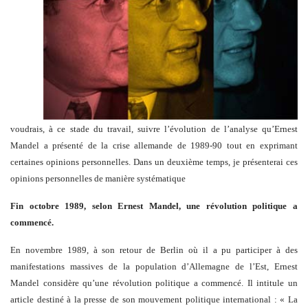
voudrais, à ce stade du travail, suivre l’évolution de l’analyse qu’Ernest
Mandel a présenté de la crise allemande de 1989-90 tout en exprimant
certaines opinions personnelles. Dans un deuxième temps, je présenterai ces
opinions personnelles de manière systématique
Fin octobre 1989, selon Ernest Mandel, une révolution politique a
commencé.
En novembre 1989, à son retour de Berlin où il a pu participer à des
manifestations massives de la population d’Allemagne de l’Est, Ernest
Mandel considère qu’une révolution politique a commencé. Il intitule un
article destiné à la presse de son mouvement politique international : « La