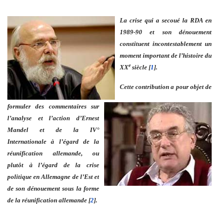
La crise qui a secoué la RDA en
1989-90 et son dénouement
constituent incontestablement un
moment important de l’histoire du
e
XX
siècle [
1
].
Cette contribution a pour objet de
formuler des commentaires sur
l’analyse et l’action d’Ernest
Mandel et de la IV°
Internationale à l’égard de la
réunification allemande, ou
plutôt à l’égard de la crise
politique en Allemagne de l’Est et
de son dénouement sous la forme
de la réunification allemande [
2
].