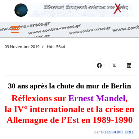
09 November 2019
Hits: 5644
30 ans après la chute du mur de Berlin
Réflexions sur
Ernest Mandel
,
la IV° internationale et la crise en
Allemagne de l’Est en 1989-1990
par
TOUSSAINT ÉRIC