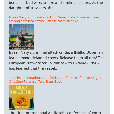
boots, barbed wire, smoke and smiling soldiers. As the
daughter of survivors, the...
Israeli Navy's criminal attack on Gaza flotilla: Ukrainian team
among detained crews. Release them all now!
Israeli Navy's criminal attack on Gaza flotilla: Ukrainian
team among detained crews. Release them all now! The
European Network for Solidarity with Ukraine (ENSU)
has learned that the vessel...
The First International Antifascist Conference of Porto Alegre:
One Step Forward, Two Steps Back
The First International Antifascist Conference of Porto