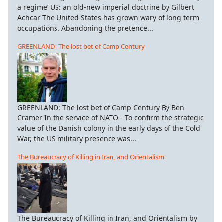
a regime’ US: an old-new imperial doctrine by Gilbert
Achcar The United States has grown wary of long term
occupations. Abandoning the pretence...
GREENLAND: The lost bet of Camp Century
GREENLAND: The lost bet of Camp Century By Ben
Cramer In the service of NATO - To confirm the strategic
value of the Danish colony in the early days of the Cold
War, the US military presence was...
The Bureaucracy of Killing in Iran, and Orientalism
The Bureaucracy of Killing in Iran, and Orientalism by