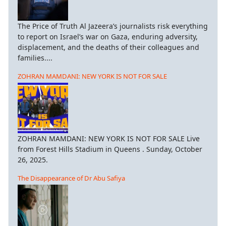
The Price of Truth Al Jazeera’s journalists risk everything
to report on Israel’s war on Gaza, enduring adversity,
displacement, and the deaths of their colleagues and
families....
ZOHRAN MAMDANI: NEW YORK IS NOT FOR SALE
ZOHRAN MAMDANI: NEW YORK IS NOT FOR SALE Live
from Forest Hills Stadium in Queens . Sunday, October
26, 2025.
The Disappearance of Dr Abu Safiya