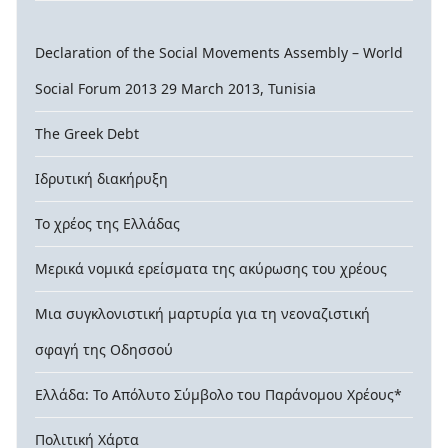
Declaration of the Social Movements Assembly – World
Social Forum 2013 29 March 2013, Tunisia
The Greek Debt
Ιδρυτική διακήρυξη
Το χρέος της Ελλάδας
Μερικά νομικά ερείσματα της ακύρωσης του χρέους
Μια συγκλονιστική μαρτυρία για τη νεοναζιστική
σφαγή της Οδησσού
Ελλάδα: Το Απόλυτο Σύμβολο του Παράνομου Χρέους*
Πολιτική Χάρτα