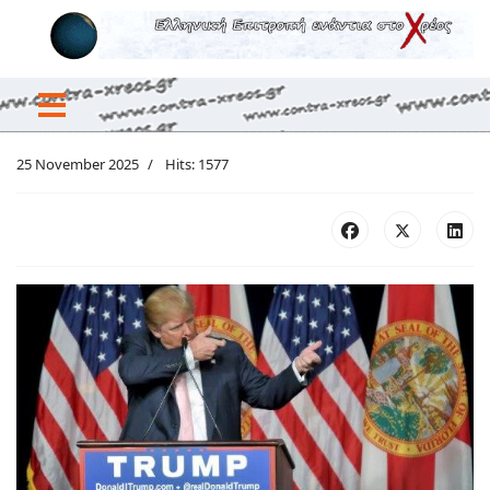
25 November 2025
Hits: 1577