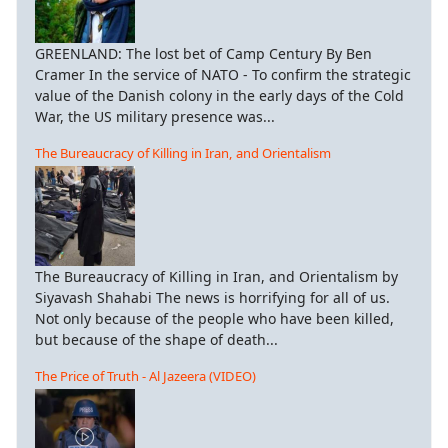
GREENLAND: The lost bet of Camp Century By Ben
Cramer In the service of NATO - To confirm the strategic
value of the Danish colony in the early days of the Cold
War, the US military presence was...
The Bureaucracy of Killing in Iran, and Orientalism
The Bureaucracy of Killing in Iran, and Orientalism by
Siyavash Shahabi The news is horrifying for all of us.
Not only because of the people who have been killed,
but because of the shape of death...
The Price of Truth - Al Jazeera (VIDEO)