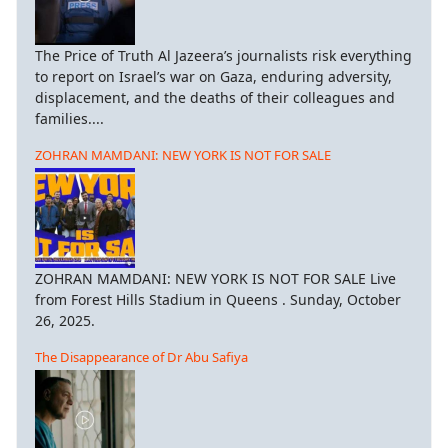
The Price of Truth Al Jazeera’s journalists risk everything
to report on Israel’s war on Gaza, enduring adversity,
displacement, and the deaths of their colleagues and
families....
ZOHRAN MAMDANI: NEW YORK IS NOT FOR SALE
ZOHRAN MAMDANI: NEW YORK IS NOT FOR SALE Live
from Forest Hills Stadium in Queens . Sunday, October
26, 2025.
The Disappearance of Dr Abu Safiya