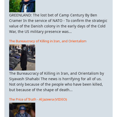
GREENLAND: The lost bet of Camp Century By Ben
Cramer In the service of NATO - To confirm the strategic
value of the Danish colony in the early days of the Cold
War, the US military presence was...
The Bureaucracy of Killing in Iran, and Orientalism
The Bureaucracy of Killing in Iran, and Orientalism by
Siyavash Shahabi The news is horrifying for all of us.
Not only because of the people who have been killed,
but because of the shape of death...
The Price of Truth - Al Jazeera (VIDEO)