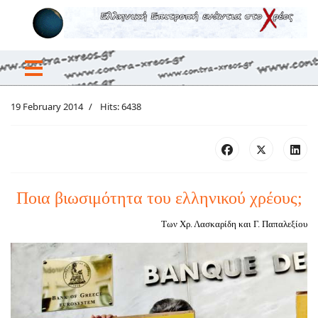
19 February 2014
Hits: 6438
Ποια βιωσιμότητα του ελληνικού χρέους;
Των Χρ. Λασκαρίδη και Γ. Παπαλεξίου