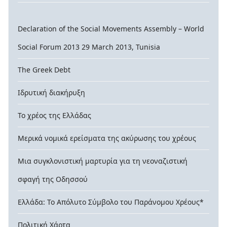
Declaration of the Social Movements Assembly – World
Social Forum 2013 29 March 2013, Tunisia
The Greek Debt
Ιδρυτική διακήρυξη
Το χρέος της Ελλάδας
Μερικά νομικά ερείσματα της ακύρωσης του χρέους
Μια συγκλονιστική μαρτυρία για τη νεοναζιστική
σφαγή της Οδησσού
Ελλάδα: Το Απόλυτο Σύμβολο του Παράνομου Χρέους*
Πολιτική Χάρτα