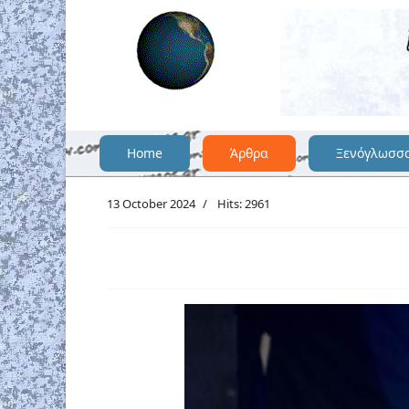
Home
Άρθρα
Ξενόγλωσσ
13 October 2024
Hits: 2961