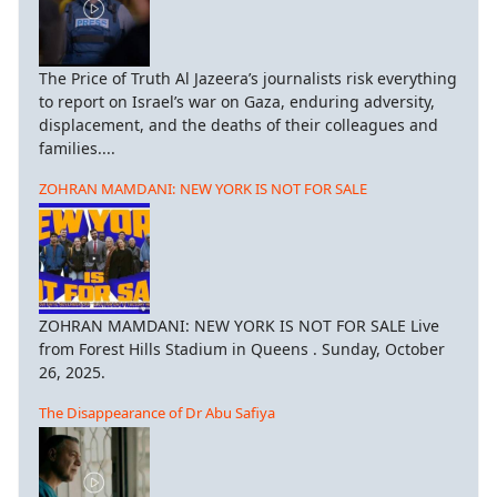
The Price of Truth Al Jazeera’s journalists risk everything
to report on Israel’s war on Gaza, enduring adversity,
displacement, and the deaths of their colleagues and
families....
ZOHRAN MAMDANI: NEW YORK IS NOT FOR SALE
ZOHRAN MAMDANI: NEW YORK IS NOT FOR SALE Live
from Forest Hills Stadium in Queens . Sunday, October
26, 2025.
The Disappearance of Dr Abu Safiya