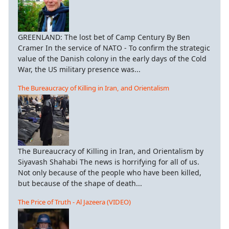
GREENLAND: The lost bet of Camp Century By Ben
Cramer In the service of NATO - To confirm the strategic
value of the Danish colony in the early days of the Cold
War, the US military presence was...
The Bureaucracy of Killing in Iran, and Orientalism
The Bureaucracy of Killing in Iran, and Orientalism by
Siyavash Shahabi The news is horrifying for all of us.
Not only because of the people who have been killed,
but because of the shape of death...
The Price of Truth - Al Jazeera (VIDEO)