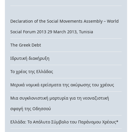
Declaration of the Social Movements Assembly – World
Social Forum 2013 29 March 2013, Tunisia
The Greek Debt
Ιδρυτική διακήρυξη
Το χρέος της Ελλάδας
Μερικά νομικά ερείσματα της ακύρωσης του χρέους
Μια συγκλονιστική μαρτυρία για τη νεοναζιστική
σφαγή της Οδησσού
Ελλάδα: Το Απόλυτο Σύμβολο του Παράνομου Χρέους*