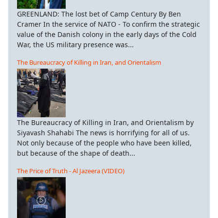
GREENLAND: The lost bet of Camp Century By Ben
Cramer In the service of NATO - To confirm the strategic
value of the Danish colony in the early days of the Cold
War, the US military presence was...
The Bureaucracy of Killing in Iran, and Orientalism
The Bureaucracy of Killing in Iran, and Orientalism by
Siyavash Shahabi The news is horrifying for all of us.
Not only because of the people who have been killed,
but because of the shape of death...
The Price of Truth - Al Jazeera (VIDEO)