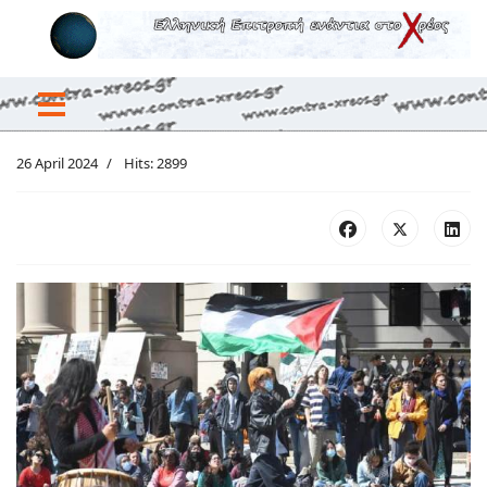
26 April 2024
Hits: 2899