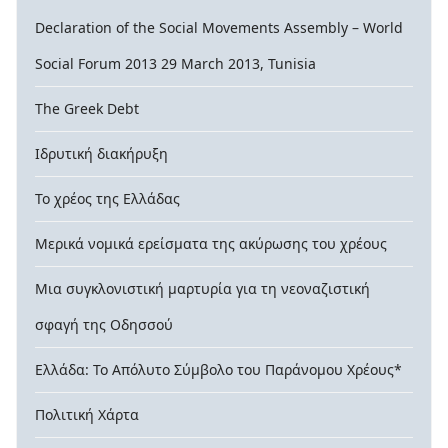
Declaration of the Social Movements Assembly – World
Social Forum 2013 29 March 2013, Tunisia
The Greek Debt
Ιδρυτική διακήρυξη
Το χρέος της Ελλάδας
Μερικά νομικά ερείσματα της ακύρωσης του χρέους
Μια συγκλονιστική μαρτυρία για τη νεοναζιστική
σφαγή της Οδησσού
Ελλάδα: Το Απόλυτο Σύμβολο του Παράνομου Χρέους*
Πολιτική Χάρτα