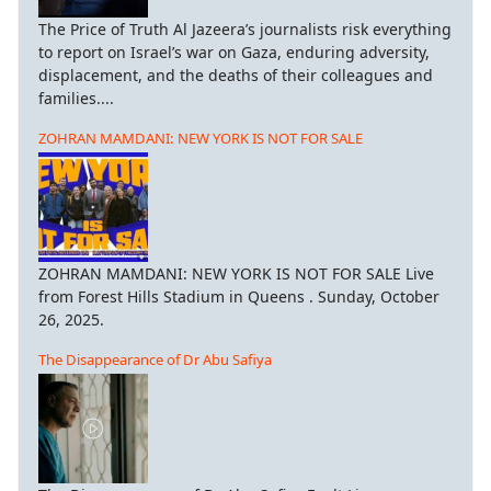
The Price of Truth Al Jazeera’s journalists risk everything
to report on Israel’s war on Gaza, enduring adversity,
displacement, and the deaths of their colleagues and
families....
ZOHRAN MAMDANI: NEW YORK IS NOT FOR SALE
ZOHRAN MAMDANI: NEW YORK IS NOT FOR SALE Live
from Forest Hills Stadium in Queens . Sunday, October
26, 2025.
The Disappearance of Dr Abu Safiya