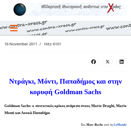
16 November 2011
Hits: 6101
Ντράγκι, Μόντι, Παπαδήμος και στην
κορυφή Goldman Sachs
Goldman Sachs: ο συνεκτικός κρίκος ανάμεσα στους Mario Draghi, Mario
Monti και Λουκά Παπαδήμο
Του
Marc
Roche
από τη
LeMonde