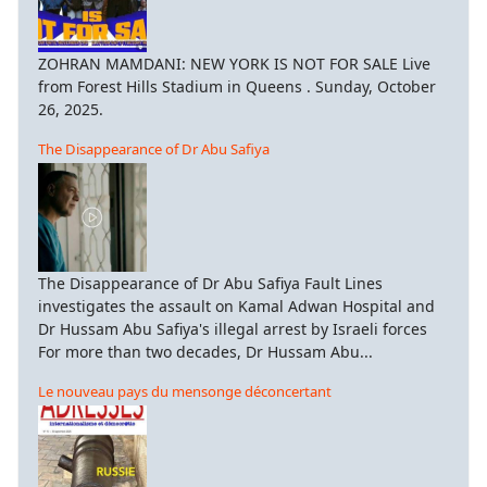
ZOHRAN MAMDANI: NEW YORK IS NOT FOR SALE Live
from Forest Hills Stadium in Queens . Sunday, October
26, 2025.
The Disappearance of Dr Abu Safiya
The Disappearance of Dr Abu Safiya Fault Lines
investigates the assault on Kamal Adwan Hospital and
Dr Hussam Abu Safiya's illegal arrest by Israeli forces
For more than two decades, Dr Hussam Abu...
Le nouveau pays du mensonge déconcertant