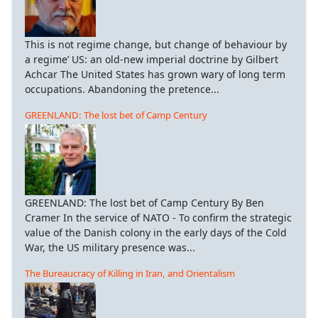
This is not regime change, but change of behaviour by
a regime’ US: an old-new imperial doctrine by Gilbert
Achcar The United States has grown wary of long term
occupations. Abandoning the pretence...
GREENLAND: The lost bet of Camp Century
GREENLAND: The lost bet of Camp Century By Ben
Cramer In the service of NATO - To confirm the strategic
value of the Danish colony in the early days of the Cold
War, the US military presence was...
The Bureaucracy of Killing in Iran, and Orientalism