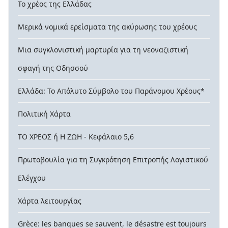
Το χρέος της Ελλάδας
Μερικά νομικά ερείσματα της ακύρωσης του χρέους
Μια συγκλονιστική μαρτυρία για τη νεοναζιστική
σφαγή της Οδησσού
Ελλάδα: Το Απόλυτο Σύμβολο του Παράνομου Χρέους*
Πολιτική Χάρτα
ΤΟ ΧΡΕΟΣ ή Η ΖΩΗ - Κεφάλαιο 5,6
Πρωτοβουλία για τη Συγκρότηση Επιτροπής Λογιστικού
Ελέγχου
Χάρτα λειτουργίας
Grèce: les banques se sauvent, le désastre est toujours