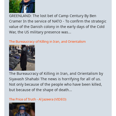
GREENLAND: The lost bet of Camp Century By Ben
Cramer In the service of NATO - To confirm the strategic
value of the Danish colony in the early days of the Cold
War, the US military presence was...
The Bureaucracy of Killing in Iran, and Orientalism
The Bureaucracy of Killing in Iran, and Orientalism by
Siyavash Shahabi The news is horrifying for all of us.
Not only because of the people who have been killed,
but because of the shape of death...
The Price of Truth - Al Jazeera (VIDEO)