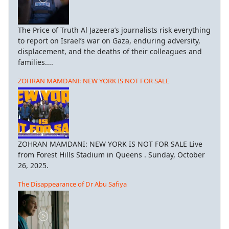
The Price of Truth Al Jazeera’s journalists risk everything
to report on Israel’s war on Gaza, enduring adversity,
displacement, and the deaths of their colleagues and
families....
ZOHRAN MAMDANI: NEW YORK IS NOT FOR SALE
ZOHRAN MAMDANI: NEW YORK IS NOT FOR SALE Live
from Forest Hills Stadium in Queens . Sunday, October
26, 2025.
The Disappearance of Dr Abu Safiya