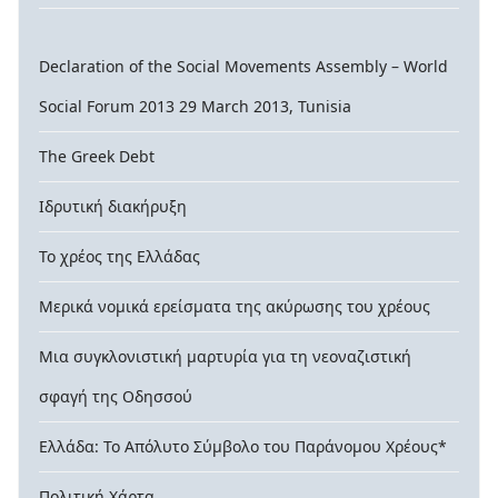
Declaration of the Social Movements Assembly – World
Social Forum 2013 29 March 2013, Tunisia
The Greek Debt
Ιδρυτική διακήρυξη
Το χρέος της Ελλάδας
Μερικά νομικά ερείσματα της ακύρωσης του χρέους
Μια συγκλονιστική μαρτυρία για τη νεοναζιστική
σφαγή της Οδησσού
Ελλάδα: Το Απόλυτο Σύμβολο του Παράνομου Χρέους*
Πολιτική Χάρτα