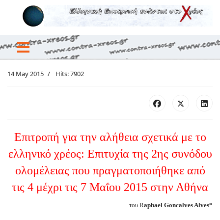
14 May 2015
Hits: 7902
Επιτροπή για την αλήθεια σχετικά με το
ελληνικό χρέος: Επιτυχία της 2ης συνόδου
ολομέλειας που πραγματοποιήθηκε από
τις 4 μέχρι τις 7 Μαΐου 2015 στην Αθήνα
του R
aphael Goncalves Alves*