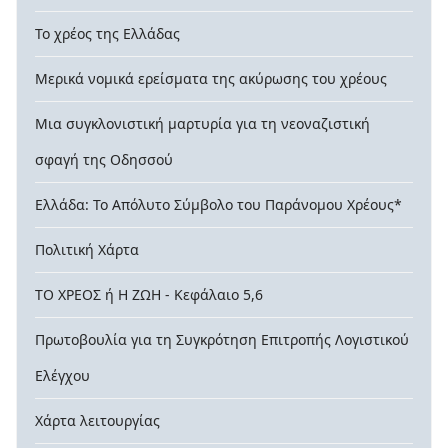
Το χρέος της Ελλάδας
Μερικά νομικά ερείσματα της ακύρωσης του χρέους
Μια συγκλονιστική μαρτυρία για τη νεοναζιστική
σφαγή της Οδησσού
Ελλάδα: Το Απόλυτο Σύμβολο του Παράνομου Χρέους*
Πολιτική Χάρτα
ΤΟ ΧΡΕΟΣ ή Η ΖΩΗ - Κεφάλαιο 5,6
Πρωτοβουλία για τη Συγκρότηση Επιτροπής Λογιστικού
Ελέγχου
Χάρτα λειτουργίας