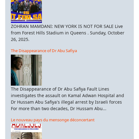
ZOHRAN MAMDANI: NEW YORK IS NOT FOR SALE Live
from Forest Hills Stadium in Queens . Sunday, October
26, 2025.
The Disappearance of Dr Abu Safiya
The Disappearance of Dr Abu Safiya Fault Lines
investigates the assault on Kamal Adwan Hospital and
Dr Hussam Abu Safiya's illegal arrest by Israeli forces
For more than two decades, Dr Hussam Abu...
Le nouveau pays du mensonge déconcertant