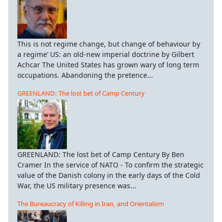
This is not regime change, but change of behaviour by
a regime’ US: an old-new imperial doctrine by Gilbert
Achcar The United States has grown wary of long term
occupations. Abandoning the pretence...
GREENLAND: The lost bet of Camp Century
GREENLAND: The lost bet of Camp Century By Ben
Cramer In the service of NATO - To confirm the strategic
value of the Danish colony in the early days of the Cold
War, the US military presence was...
The Bureaucracy of Killing in Iran, and Orientalism