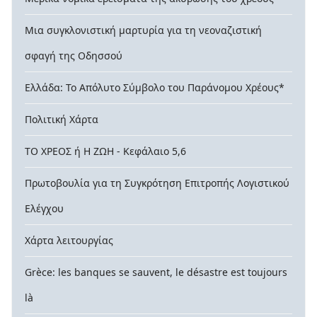
Μια συγκλονιστική μαρτυρία για τη νεοναζιστική
σφαγή της Οδησσού
Ελλάδα: Το Απόλυτο Σύμβολο του Παράνομου Χρέους*
Πολιτική Χάρτα
ΤΟ ΧΡΕΟΣ ή Η ΖΩΗ - Κεφάλαιο 5,6
Πρωτοβουλία για τη Συγκρότηση Επιτροπής Λογιστικού
Ελέγχου
Χάρτα λειτουργίας
Grèce: les banques se sauvent, le désastre est toujours
là