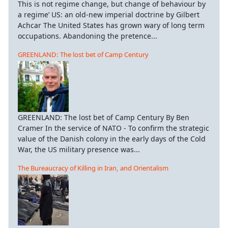
This is not regime change, but change of behaviour by
a regime’ US: an old-new imperial doctrine by Gilbert
Achcar The United States has grown wary of long term
occupations. Abandoning the pretence...
GREENLAND: The lost bet of Camp Century
GREENLAND: The lost bet of Camp Century By Ben
Cramer In the service of NATO - To confirm the strategic
value of the Danish colony in the early days of the Cold
War, the US military presence was...
The Bureaucracy of Killing in Iran, and Orientalism