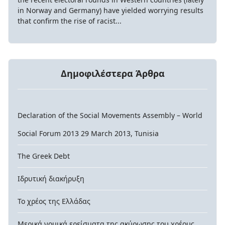
in Norway and Germany) have yielded worrying results
that confirm the rise of racist...
Δημοφιλέστερα Άρθρα
Declaration of the Social Movements Assembly – World
Social Forum 2013 29 March 2013, Tunisia
The Greek Debt
Ιδρυτική διακήρυξη
Το χρέος της Ελλάδας
Μερικά νομικά ερείσματα της ακύρωσης του χρέους