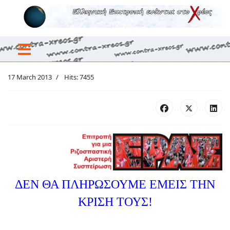
17 March 2013
Hits: 7455
ΔΕΝ ΘΑ ΠΛΗΡΩΣΟΥΜΕ ΕΜΕΙΣ ΤΗΝ
ΚΡΙΣΗ ΤΟΥΣ!