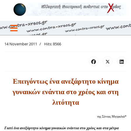
14 November 2011
Hits: 8566
Επειγόντως ένα ανεξάρτητο κίνημα
γυναικών ενάντια στο χρέος και στη
λιτότητα
της Σόνιας Μητραλιά*
Γιατί ένα ανεξάρτητο κίνημα γυναικών ενάντια στο χρέος και στα μέτρα