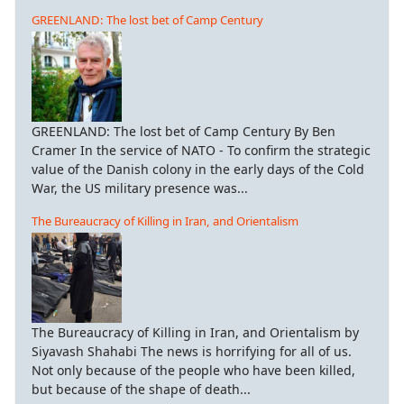
GREENLAND: The lost bet of Camp Century
GREENLAND: The lost bet of Camp Century By Ben
Cramer In the service of NATO - To confirm the strategic
value of the Danish colony in the early days of the Cold
War, the US military presence was...
The Bureaucracy of Killing in Iran, and Orientalism
The Bureaucracy of Killing in Iran, and Orientalism by
Siyavash Shahabi The news is horrifying for all of us.
Not only because of the people who have been killed,
but because of the shape of death...