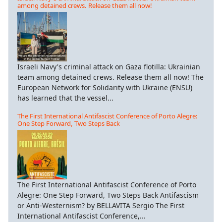
among detained crews. Release them all now!
Israeli Navy's criminal attack on Gaza flotilla: Ukrainian
team among detained crews. Release them all now! The
European Network for Solidarity with Ukraine (ENSU)
has learned that the vessel...
The First International Antifascist Conference of Porto Alegre:
One Step Forward, Two Steps Back
The First International Antifascist Conference of Porto
Alegre: One Step Forward, Two Steps Back Antifascism
or Anti-Westernism? by BELLAVITA Sergio The First
International Antifascist Conference,...