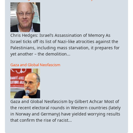
Chris Hedges: Israel’s Assassination of Memory As
Israel ticks off its list of Nazi-like atrocities against the
Palestinians, including mass starvation, it prepares for
yet another – the demolition...
Gaza and Global Neofascism
Gaza and Global Neofascism by Gilbert Achcar Most of
the recent electoral rounds in Western countries (lately
in Norway and Germany) have yielded worrying results
that confirm the rise of racist...