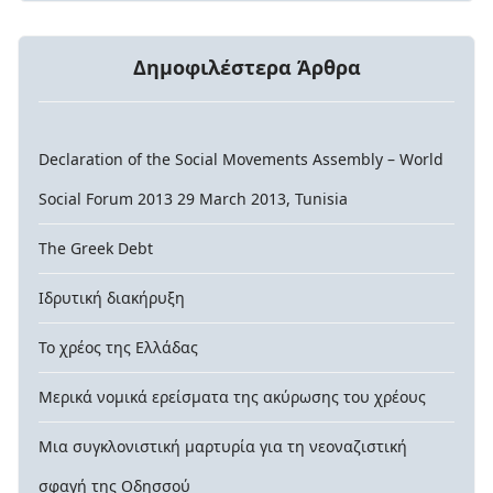
Δημοφιλέστερα Άρθρα
Declaration of the Social Movements Assembly – World
Social Forum 2013 29 March 2013, Tunisia
The Greek Debt
Ιδρυτική διακήρυξη
Το χρέος της Ελλάδας
Μερικά νομικά ερείσματα της ακύρωσης του χρέους
Μια συγκλονιστική μαρτυρία για τη νεοναζιστική
σφαγή της Οδησσού