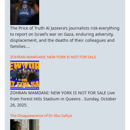
The Price of Truth Al Jazeera’s journalists risk everything
to report on Israel’s war on Gaza, enduring adversity,
displacement, and the deaths of their colleagues and
families....
ZOHRAN MAMDANI: NEW YORK IS NOT FOR SALE
ZOHRAN MAMDANI: NEW YORK IS NOT FOR SALE Live
from Forest Hills Stadium in Queens . Sunday, October
26, 2025.
The Disappearance of Dr Abu Safiya