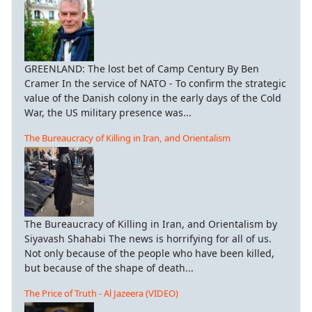
GREENLAND: The lost bet of Camp Century By Ben
Cramer In the service of NATO - To confirm the strategic
value of the Danish colony in the early days of the Cold
War, the US military presence was...
The Bureaucracy of Killing in Iran, and Orientalism
The Bureaucracy of Killing in Iran, and Orientalism by
Siyavash Shahabi The news is horrifying for all of us.
Not only because of the people who have been killed,
but because of the shape of death...
The Price of Truth - Al Jazeera (VIDEO)