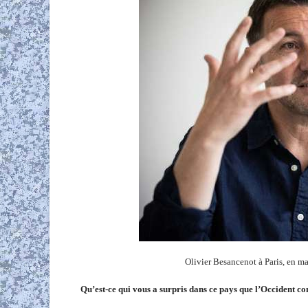
Olivier Besancenot à Paris, en m
Qu’est-ce qui vous a surpris dans ce pays que l’Occident co