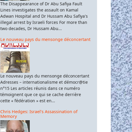
The Disappearance of Dr Abu Safiya Fault
Lines investigates the assault on Kamal
Adwan Hospital and Dr Hussam Abu Safiya's
illegal arrest by Israeli forces For more than
two decades, Dr Hussam Abu...
Le nouveau pays du mensonge déconcertant
Le nouveau pays du mensonge déconcertant
Adresses – internationalisme et démocr@tie
n°15 Les articles réunis dans ce numéro
témoignent que ce qui se cache derrière
cette « fédération » est en...
Chris Hedges: Israel’s Assassination of
Memory