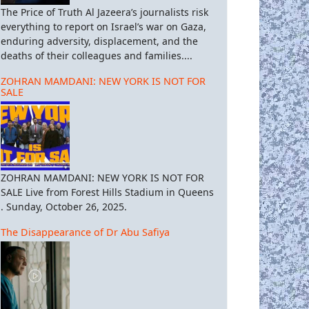
The Price of Truth Al Jazeera’s journalists risk
everything to report on Israel’s war on Gaza,
enduring adversity, displacement, and the
deaths of their colleagues and families....
ZOHRAN MAMDANI: NEW YORK IS NOT FOR
SALE
ZOHRAN MAMDANI: NEW YORK IS NOT FOR
SALE Live from Forest Hills Stadium in Queens
. Sunday, October 26, 2025.
The Disappearance of Dr Abu Safiya