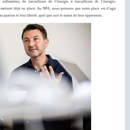
infirmières, de travailleurs de l’énergie à travailleurs de l’énergie,
 se mettent déjà en place. Au NPA, nous pensons que notre place est d’agir
ipation et leur liberté, quel que soit le statut de leur oppresseur.