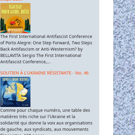
The First International Antifascist Conference
of Porto Alegre: One Step Forward, Two Steps
Back Antifascism or Anti-Westernism? by
BELLAVITA Sergio The First International
Antifascist Conference,...
SOUTIEN À L’UKRAINE RÉSISTANTE - No. 46
Comme pour chaque numéro, une table des
matières très riche sur l'Ukraine et la
solidarité qui donne la voix aux organisations
de gauche, aux syndicats, aux mouvements