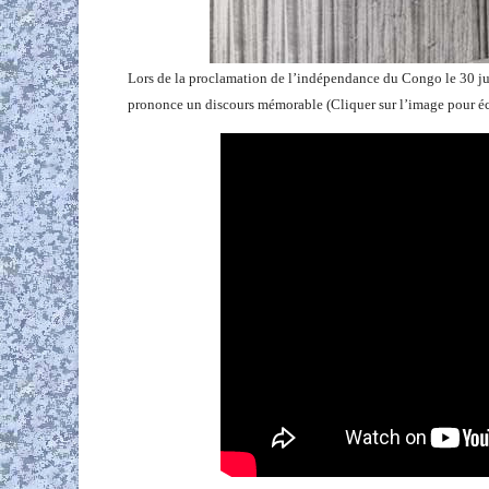
Lors de la proclamation de l’indépendance du Congo le 30 j
prononce un discours mémorable (Cliquer sur l’image pour éc