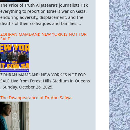
The Price of Truth Al Jazeera’s journalists risk
everything to report on Israel’s war on Gaza,
enduring adversity, displacement, and the
deaths of their colleagues and families....
ZOHRAN MAMDANI: NEW YORK IS NOT FOR
SALE
ZOHRAN MAMDANI: NEW YORK IS NOT FOR
SALE Live from Forest Hills Stadium in Queens
. Sunday, October 26, 2025.
The Disappearance of Dr Abu Safiya