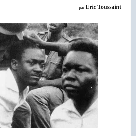
Eric Toussaint
par