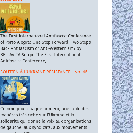
The First International Antifascist Conference
of Porto Alegre: One Step Forward, Two Steps
Back Antifascism or Anti-Westernism? by
BELLAVITA Sergio The First International
Antifascist Conference,...
SOUTIEN À L’UKRAINE RÉSISTANTE - No. 46
Comme pour chaque numéro, une table des
matières très riche sur l'Ukraine et la
solidarité qui donne la voix aux organisations
de gauche, aux syndicats, aux mouvements