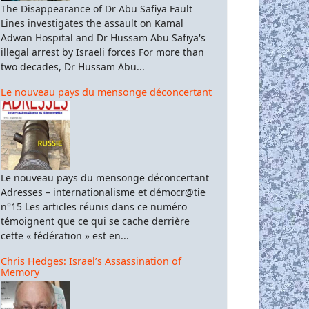
The Disappearance of Dr Abu Safiya Fault
Lines investigates the assault on Kamal
Adwan Hospital and Dr Hussam Abu Safiya's
illegal arrest by Israeli forces For more than
two decades, Dr Hussam Abu...
Le nouveau pays du mensonge déconcertant
Le nouveau pays du mensonge déconcertant
Adresses – internationalisme et démocr@tie
n°15 Les articles réunis dans ce numéro
témoignent que ce qui se cache derrière
cette « fédération » est en...
Chris Hedges: Israel’s Assassination of
Memory