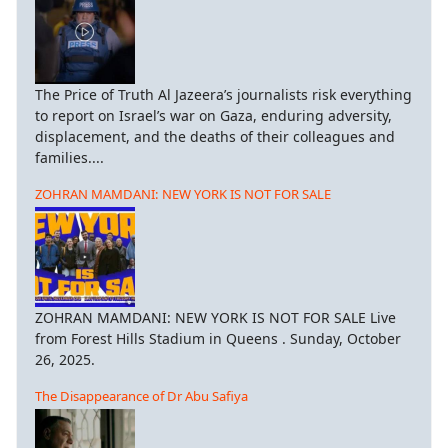
The Price of Truth Al Jazeera’s journalists risk everything
to report on Israel’s war on Gaza, enduring adversity,
displacement, and the deaths of their colleagues and
families....
ZOHRAN MAMDANI: NEW YORK IS NOT FOR SALE
ZOHRAN MAMDANI: NEW YORK IS NOT FOR SALE Live
from Forest Hills Stadium in Queens . Sunday, October
26, 2025.
The Disappearance of Dr Abu Safiya