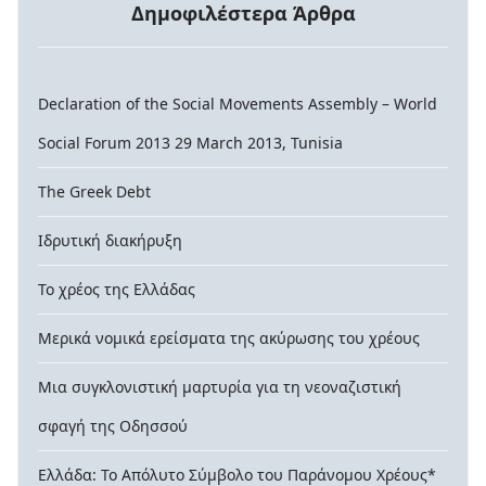
Δημοφιλέστερα Άρθρα
Declaration of the Social Movements Assembly – World
Social Forum 2013 29 March 2013, Tunisia
The Greek Debt
Ιδρυτική διακήρυξη
Το χρέος της Ελλάδας
Μερικά νομικά ερείσματα της ακύρωσης του χρέους
Μια συγκλονιστική μαρτυρία για τη νεοναζιστική
σφαγή της Οδησσού
Ελλάδα: Το Απόλυτο Σύμβολο του Παράνομου Χρέους*