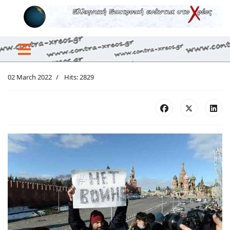
02 March 2022
Hits: 2829