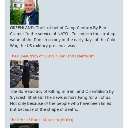
GREENLAND: The lost bet of Camp Century By Ben
Cramer In the service of NATO - To confirm the strategic
value of the Danish colony in the early days of the Cold
War, the US military presence was...
The Bureaucracy of Killing in Iran, and Orientalism
The Bureaucracy of Killing in Iran, and Orientalism by
Siyavash Shahabi The news is horrifying for all of us.
Not only because of the people who have been killed,
but because of the shape of death...
The Price of Truth - Al Jazeera (VIDEO)