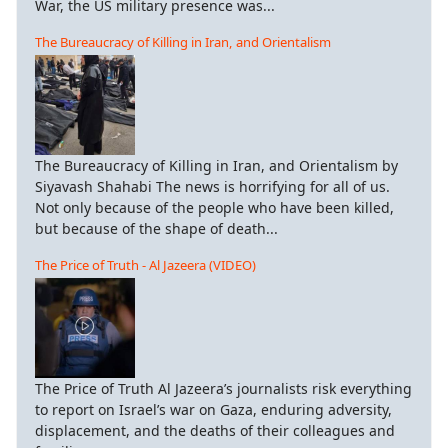
War, the US military presence was...
The Bureaucracy of Killing in Iran, and Orientalism
The Bureaucracy of Killing in Iran, and Orientalism by
Siyavash Shahabi The news is horrifying for all of us.
Not only because of the people who have been killed,
but because of the shape of death...
The Price of Truth - Al Jazeera (VIDEO)
The Price of Truth Al Jazeera’s journalists risk everything
to report on Israel’s war on Gaza, enduring adversity,
displacement, and the deaths of their colleagues and