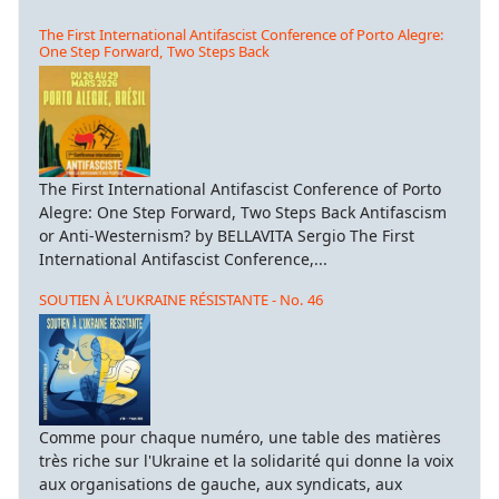
The First International Antifascist Conference of Porto Alegre:
One Step Forward, Two Steps Back
The First International Antifascist Conference of Porto
Alegre: One Step Forward, Two Steps Back Antifascism
or Anti-Westernism? by BELLAVITA Sergio The First
International Antifascist Conference,...
SOUTIEN À L’UKRAINE RÉSISTANTE - No. 46
Comme pour chaque numéro, une table des matières
très riche sur l'Ukraine et la solidarité qui donne la voix
aux organisations de gauche, aux syndicats, aux