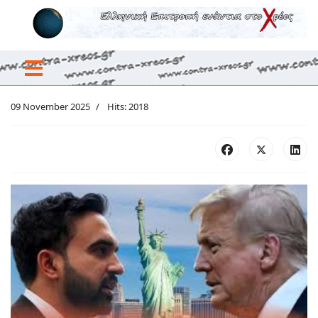
09 November 2025
Hits: 2018