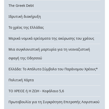
The Greek Debt
Ιδρυτική διακήρυξη
Το χρέος της Ελλάδας
Μερικά νομικά ερείσματα της ακύρωσης του χρέους
Μια συγκλονιστική μαρτυρία για τη νεοναζιστική
σφαγή της Οδησσού
Ελλάδα: Το Απόλυτο Σύμβολο του Παράνομου Χρέους*
Πολιτική Χάρτα
ΤΟ ΧΡΕΟΣ ή Η ΖΩΗ - Κεφάλαιο 5,6
Πρωτοβουλία για τη Συγκρότηση Επιτροπής Λογιστικού