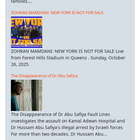
families....
ZOHRAN MAMDANI: NEW YORK IS NOT FOR SALE
ZOHRAN MAMDANI: NEW YORK IS NOT FOR SALE Live
from Forest Hills Stadium in Queens . Sunday, October
26, 2025.
The Disappearance of Dr Abu Safiya
The Disappearance of Dr Abu Safiya Fault Lines
investigates the assault on Kamal Adwan Hospital and
Dr Hussam Abu Safiya's illegal arrest by Israeli forces
For more than two decades, Dr Hussam Abu...