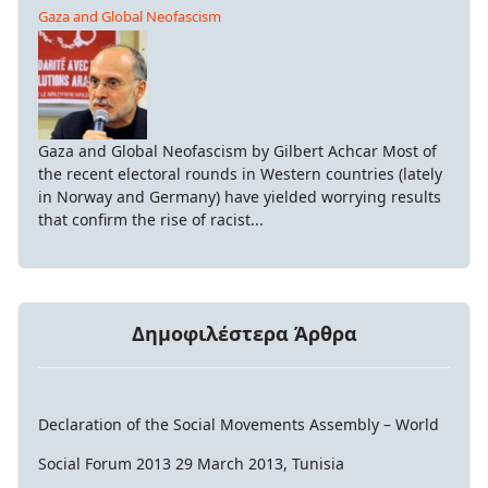
Gaza and Global Neofascism
Gaza and Global Neofascism by Gilbert Achcar Most of
the recent electoral rounds in Western countries (lately
in Norway and Germany) have yielded worrying results
that confirm the rise of racist...
Δημοφιλέστερα Άρθρα
Declaration of the Social Movements Assembly – World
Social Forum 2013 29 March 2013, Tunisia