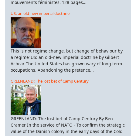
mouvements féministes. 128 pages...
US: an old-new imperial doctrine
This is not regime change, but change of behaviour by
a regime’ US: an old-new imperial doctrine by Gilbert
Achcar The United States has grown wary of long term
occupations. Abandoning the pretence...
GREENLAND: The lost bet of Camp Century
GREENLAND: The lost bet of Camp Century By Ben
Cramer In the service of NATO - To confirm the strategic
value of the Danish colony in the early days of the Cold