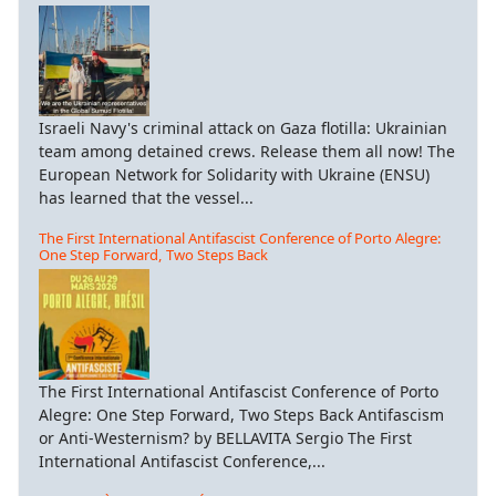
Israeli Navy's criminal attack on Gaza flotilla: Ukrainian
team among detained crews. Release them all now! The
European Network for Solidarity with Ukraine (ENSU)
has learned that the vessel...
The First International Antifascist Conference of Porto Alegre:
One Step Forward, Two Steps Back
The First International Antifascist Conference of Porto
Alegre: One Step Forward, Two Steps Back Antifascism
or Anti-Westernism? by BELLAVITA Sergio The First
International Antifascist Conference,...