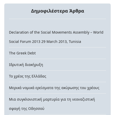
Δημοφιλέστερα Άρθρα
Declaration of the Social Movements Assembly – World
Social Forum 2013 29 March 2013, Tunisia
The Greek Debt
Ιδρυτική διακήρυξη
Το χρέος της Ελλάδας
Μερικά νομικά ερείσματα της ακύρωσης του χρέους
Μια συγκλονιστική μαρτυρία για τη νεοναζιστική
σφαγή της Οδησσού